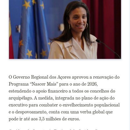
O Governo Regional dos Açores aprovou a renovação do
Programa “Nascer Mais” para o ano de 2026,
estendendo o apoio financeiro a todos os concelhos do
arquipélago. A medida, integrada no plano de ação do
executivo para combater o envelhecimento populacional
e o despovoamento, conta com uma verba global que
pode ir até aos 3,5 milhões de euros.