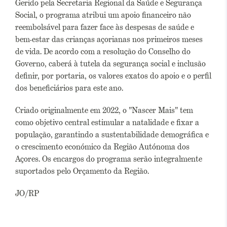
Gerido pela Secretaria Regional da Saúde e Segurança
Social, o programa atribui um apoio financeiro não
reembolsável para fazer face às despesas de saúde e
bem-estar das crianças açorianas nos primeiros meses
de vida. De acordo com a resolução do Conselho do
Governo, caberá à tutela da segurança social e inclusão
definir, por portaria, os valores exatos do apoio e o perfil
dos beneficiários para este ano.
Criado originalmente em 2022, o "Nascer Mais" tem
como objetivo central estimular a natalidade e fixar a
população, garantindo a sustentabilidade demográfica e
o crescimento económico da Região Autónoma dos
Açores. Os encargos do programa serão integralmente
suportados pelo Orçamento da Região.
JO/RP