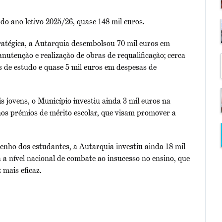
do ano letivo 2025/26, quase 148 mil euros.
atégica, a Autarquia desembolsou 70 mil euros em
nutenção e realização de obras de requalificação; cerca
as de estudo e quase 5 mil euros em despesas de
s jovens, o Município investiu ainda 3 mil euros na
nos prémios de mérito escolar, que visam promover a
nho dos estudantes, a Autarquia investiu ainda 18 mil
 nível nacional de combate ao insucesso no ensino, que
 mais eficaz.