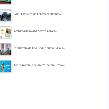
NRP Figueira da Foz recebeu uma...
Comissariado dos Açores para a...
Município de São Roque apoia Escola...
Emitidos mais de 550 “Cheque-Livro...