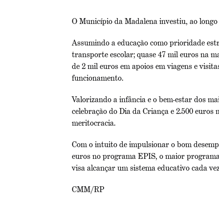
O Município da Madalena investiu, ao longo 
Assumindo a educação como prioridade estr
transporte escolar; quase 47 mil euros na ma
de 2 mil euros em apoios em viagens e visit
funcionamento.
Valorizando a infância e o bem-estar dos mai
celebração do Dia da Criança e 2.500 euros 
meritocracia.
Com o intuito de impulsionar o bom desempe
euros no programa EPIS, o maior programa a
visa alcançar um sistema educativo cada vez
CMM/RP