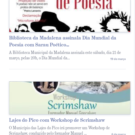
Biblioteca da Madalena assinala Dia Mundial da
Poesia com Sarau Poético...
A Biblioteca Municipal da Madalena assinala este sábado, dia 21 de
março, pelas 20h, o Dia Mundial da...
19 de março
Lajes do Pico com Workshop de Scrimshaw
O Município das Lajes do Pico irá promover um Workshop de
Scrimshaw, conduzido pelo formador Manuel ...
6 de março