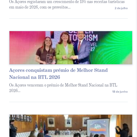
Os Açores registaram um crescimento de 15% nas receitas turísticas
em maio de 2026, com os proveitos...
2 de julho
Açores conquistam prémio de Melhor Stand
Nacional na BTL 2026
Os Açores venceram o prémio de Melhor Stand Nacional na BTL
2026...
18 de junho