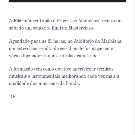
A Filarmónica União e Progresso Madalense realiza no
sábado um concerto final de Masterclass.
Agendado para as 21 horas, no Auditório da Madalena,
o masterclass resulta de seis dias de formação com
vários formadores que se deslocaram à ilha.
A formação tem como objetivo aperfeiçoar técnicas
musicais e instrumentais melhorando cada vez mais a
qualidade dos músicos e da banda.
RP