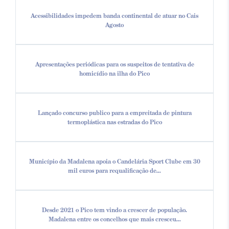
Acessibilidades impedem banda continental de atuar no Cais
Agosto
Apresentações periódicas para os suspeitos de tentativa de
homicídio na ilha do Pico
Lançado concurso publico para a empreitada de pintura
termoplástica nas estradas do Pico
Município da Madalena apoia o Candelária Sport Clube em 30
mil euros para requalificação de...
Desde 2021 o Pico tem vindo a crescer de população.
Madalena entre os concelhos que mais cresceu...