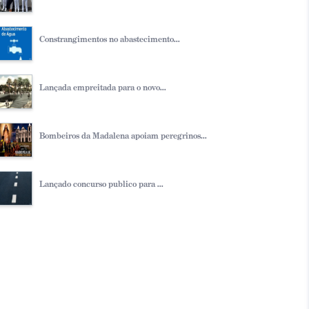
Constrangimentos no abastecimento...
Lançada empreitada para o novo...
Bombeiros da Madalena apoiam peregrinos...
Lançado concurso publico para ...