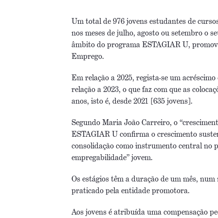
Um total de 976 jovens estudantes de cursos
nos meses de julho, agosto ou setembro o se
âmbito do programa ESTAGIAR U, promovido
Emprego.
Em relação a 2025, regista-se um acréscimo
relação a 2023, o que faz com que as colocaç
anos, isto é, desde 2021 [635 jovens].
Segundo Maria João Carreiro, o “cresciment
ESTAGIAR U confirma o crescimento sustent
consolidação como instrumento central no 
empregabilidade” jovem.
Os estágios têm a duração de um mês, num 
praticado pela entidade promotora.
Aos jovens é atribuída uma compensação pe