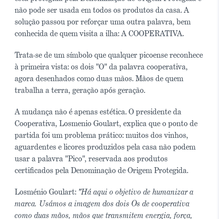
não pode ser usada em todos os produtos da casa. A
solução passou por reforçar uma outra palavra, bem
conhecida de quem visita a ilha: A COOPERATIVA.
Trata-se de um símbolo que qualquer picoense reconhece
à primeira vista: os dois "O" da palavra cooperativa,
agora desenhados como duas mãos. Mãos de quem
trabalha a terra, geração após geração.
A mudança não é apenas estética. O presidente da
Cooperativa, Losmenio Goulart, explica que o ponto de
partida foi um problema prático: muitos dos vinhos,
aguardentes e licores produzidos pela casa não podem
usar a palavra "Pico", reservada aos produtos
certificados pela Denominação de Origem Protegida.
Losménio Goulart:
"Há aqui o objetivo de humanizar a
marca. Usámos a imagem dos dois Os de cooperativa
como duas mãos, mãos que transmitem energia, força,