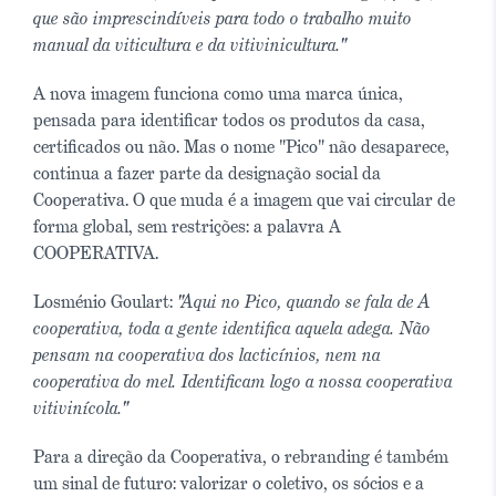
que são imprescindíveis para todo o trabalho muito
manual da viticultura e da vitivinicultura."
A nova imagem funciona como uma marca única,
pensada para identificar todos os produtos da casa,
certificados ou não. Mas o nome "Pico" não desaparece,
continua a fazer parte da designação social da
Cooperativa. O que muda é a imagem que vai circular de
forma global, sem restrições: a palavra A
COOPERATIVA.
Losménio Goulart:
"Aqui no Pico, quando se fala de A
cooperativa, toda a gente identifica aquela adega. Não
pensam na cooperativa dos lacticínios, nem na
cooperativa do mel. Identificam logo a nossa cooperativa
vitivinícola."
Para a direção da Cooperativa, o rebranding é também
um sinal de futuro: valorizar o coletivo, os sócios e a