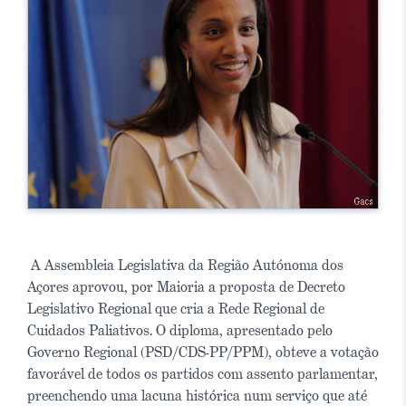
A Assembleia Legislativa da Região Autónoma dos
Açores aprovou, por Maioria a proposta de Decreto
Legislativo Regional que cria a Rede Regional de
Cuidados Paliativos. O diploma, apresentado pelo
Governo Regional (PSD/CDS-PP/PPM), obteve a votação
favorável de todos os partidos com assento parlamentar,
preenchendo uma lacuna histórica num serviço que até