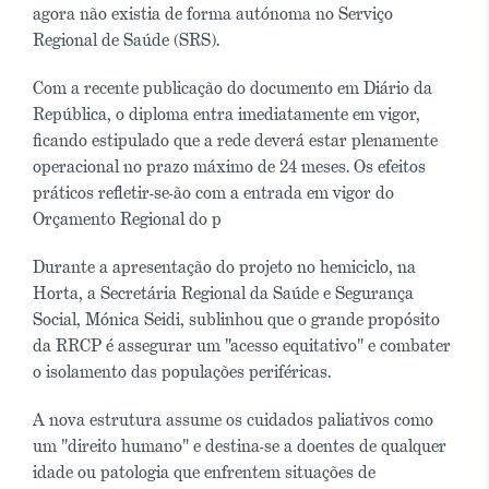
agora não existia de forma autónoma no Serviço
Regional de Saúde (SRS).
Com a recente publicação do documento em Diário da
República, o diploma entra imediatamente em vigor,
ficando estipulado que a rede deverá estar plenamente
operacional no prazo máximo de 24 meses. Os efeitos
práticos refletir-se-ão com a entrada em vigor do
Orçamento Regional do p
Durante a apresentação do projeto no hemiciclo, na
Horta, a Secretária Regional da Saúde e Segurança
Social, Mónica Seidi, sublinhou que o grande propósito
da RRCP é assegurar um "acesso equitativo" e combater
o isolamento das populações periféricas.
A nova estrutura assume os cuidados paliativos como
um "direito humano" e destina-se a doentes de qualquer
idade ou patologia que enfrentem situações de