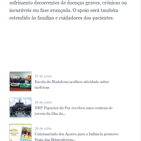
sofrimento decorrentes de doenças graves, crónicas ou
incuráveis em fase avançada. O apoio será também
estendido às famílias e cuidadores dos pacientes.
27 de julho
Escola da Madalena acolheu atividade sobre
turfeiras
24 de julho
NRP Figueira da Foz recebeu uma centena de
jovens da ilha do...
24 de julho
Comissariado dos Açores para a Infância promove
Festa das Brincadeiras...