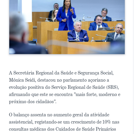
A Secretária Regional da Saúde e Segurança Social,
Mónica Seidi, destacou no parlamento açoriano a
evolução positiva do Serviço Regional de Saúde (SRS),
afirmando que este se encontra "mais forte, moderno e
próximo dos cidadãos".
O balanço assenta no aumento geral da atividade
assistencial, registando-se um crescimento de 10% nas
consultas médicas dos Cuidados de Saúde Primários