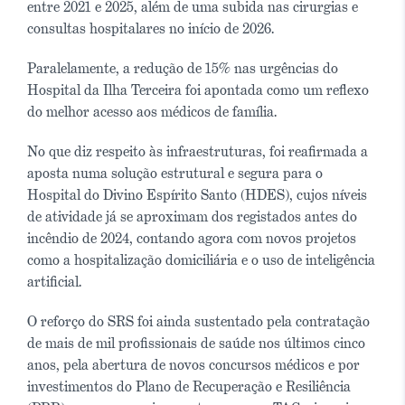
entre 2021 e 2025, além de uma subida nas cirurgias e
consultas hospitalares no início de 2026.
Paralelamente, a redução de 15% nas urgências do
Hospital da Ilha Terceira foi apontada como um reflexo
do melhor acesso aos médicos de família.
No que diz respeito às infraestruturas, foi reafirmada a
aposta numa solução estrutural e segura para o
Hospital do Divino Espírito Santo (HDES), cujos níveis
de atividade já se aproximam dos registados antes do
incêndio de 2024, contando agora com novos projetos
como a hospitalização domiciliária e o uso de inteligência
artificial.
O reforço do SRS foi ainda sustentado pela contratação
de mais de mil profissionais de saúde nos últimos cinco
anos, pela abertura de novos concursos médicos e por
investimentos do Plano de Recuperação e Resiliência