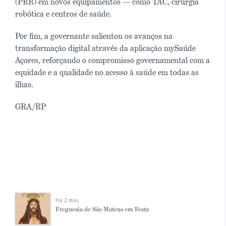
(PRR) em novos equipamentos — como TAC, cirurgia
robótica e centros de saúde.
Por fim, a governante salientou os avanços na
transformação digital através da aplicação mySaúde
Açores, reforçando o compromisso governamental com a
equidade e a qualidade no acesso à saúde em todas as
ilhas.
GRA/RP
Há 2 dias
Freguesia de São Mateus em Festa