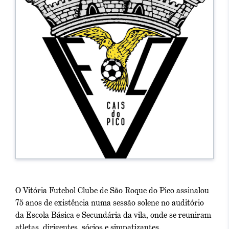
O Vitória Futebol Clube de São Roque do Pico assinalou
75 anos de existência numa sessão solene no auditório
da Escola Básica e Secundária da vila, onde se reuniram
atletas, dirigentes, sócios e simpatizantes.