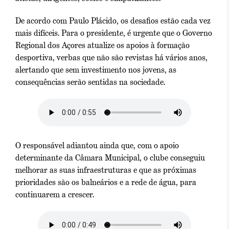
De acordo com Paulo Plácido, os desafios estão cada vez
mais difíceis. Para o presidente, é urgente que o Governo
Regional dos Açores atualize os apoios à formação
desportiva, verbas que não são revistas há vários anos,
alertando que sem investimento nos jovens, as
consequências serão sentidas na sociedade.
O responsável adiantou ainda que, com o apoio
determinante da Câmara Municipal, o clube conseguiu
melhorar as suas infraestruturas e que as próximas
prioridades são os balneários e a rede de água, para
continuarem a crescer.