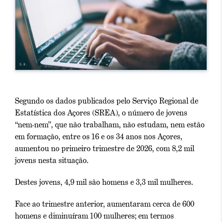
Segundo os dados publicados pelo Serviço Regional de
Estatística dos Açores (SREA),
o número de jovens
“nem-nem”, que não trabalham, não estudam, nem estão
em formação, entre os 16 e os 34 anos nos Açores,
aumentou no primeiro trimestre de 2026, com
8,2 mil
jovens nesta situação.
Destes jovens, 4,9 mil são homens e 3,3 mil mulheres.
Face ao trimestre anterior, aumentaram cerca de 600
homens e diminuíram 100 mulheres; em termos