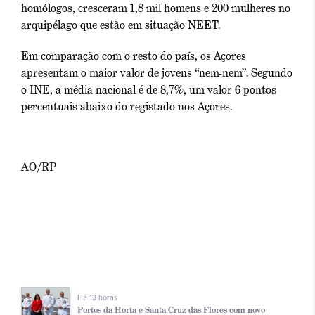
homólogos, cresceram 1,8 mil homens e 200 mulheres no
arquipélago que estão em situação NEET.
Em comparação com o resto do país, os Açores
apresentam o maior valor de jovens “nem-nem”.
Segundo
o INE, a média nacional é de 8,7%, um valor 6 pontos
percentuais abaixo do registado nos Açores.
AO/RP
Há 13 horas
Portos da Horta e Santa Cruz das Flores com novo