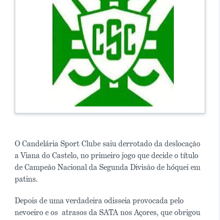
O Candelária Sport Clube saiu derrotado da deslocação
a Viana do Castelo, no primeiro jogo que decide o título
de Campeão Nacional da Segunda Divisão de hóquei em
patins.
Depois de uma verdadeira odisseia provocada pelo
nevoeiro e os atrasos da SATA nos Açores, que obrigou