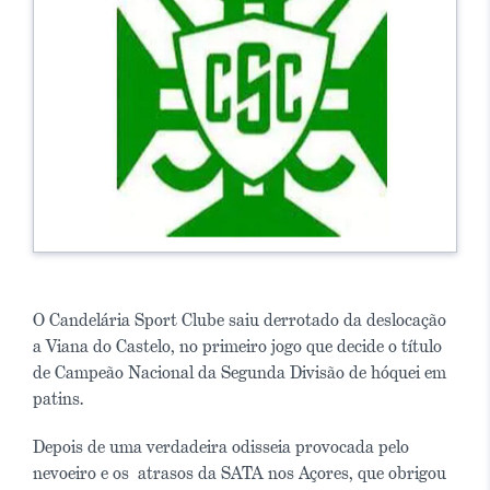
O Candelária Sport Clube saiu derrotado da deslocação
a Viana do Castelo, no primeiro jogo que decide o título
de Campeão Nacional da Segunda Divisão de hóquei em
patins.
Depois de uma verdadeira odisseia provocada pelo
nevoeiro e os atrasos da SATA nos Açores, que obrigou