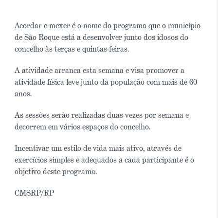
Acordar e mexer é o nome do programa que o município
de São Roque está a desenvolver junto dos idosos do
concelho às terças e quintas-feiras.
A atividade arranca esta semana e visa promover a
atividade física leve junto da população com mais de 60
anos.
As sessões serão realizadas duas vezes por semana e
decorrem em vários espaços do concelho.
Incentivar um estilo de vida mais ativo, através de
exercícios simples e adequados a cada participante é o
objetivo deste programa.
CMSRP/RP