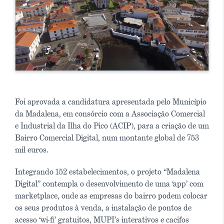
Foi aprovada a candidatura apresentada pelo Município
da Madalena, em consórcio com a Associação Comercial
e Industrial da Ilha do Pico (ACIP), para a criação de um
Bairro Comercial Digital, num montante global de 753
mil euros.
Integrando 152 estabelecimentos, o projeto “Madalena
Digital” contempla o desenvolvimento de uma ‘app’ com
marketplace, onde as empresas do bairro podem colocar
os seus produtos à venda, a instalação de pontos de
acesso ‘wi-fi’ gratuitos, MUPI’s interativos e cacifos