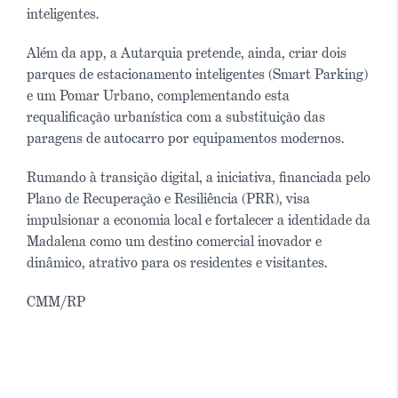
inteligentes.
Além da app, a Autarquia pretende, ainda, criar dois
parques de estacionamento inteligentes (Smart Parking)
e um Pomar Urbano, complementando esta
requalificação urbanística com a substituição das
paragens de autocarro por equipamentos modernos.
Rumando à transição digital, a iniciativa, financiada pelo
Plano de Recuperação e Resiliência (PRR), visa
impulsionar a economia local e fortalecer a identidade da
Madalena como um destino comercial inovador e
dinâmico, atrativo para os residentes e visitantes.
CMM/RP