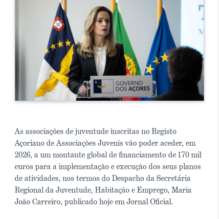
As associações de juventude inscritas no Registo
Açoriano de Associações Juvenis vão poder aceder, em
2026, a um montante global de financiamento de 170 mil
euros para a implementação e execução dos seus planos
de atividades, nos termos do Despacho da Secretária
Regional da Juventude, Habitação e Emprego, Maria
João Carreiro, publicado hoje em Jornal Oficial.