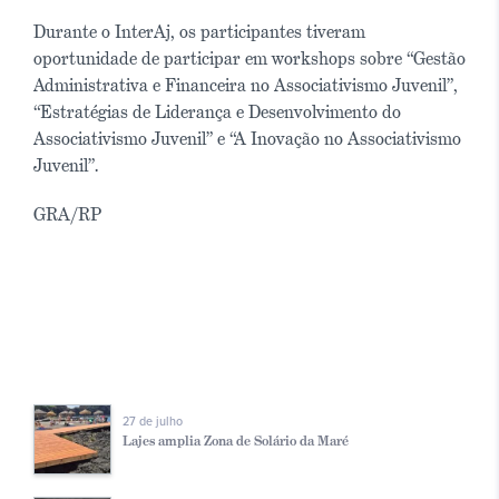
Durante o InterAj, os participantes tiveram
oportunidade de participar em workshops sobre “Gestão
Administrativa e Financeira no Associativismo Juvenil”,
“Estratégias de Liderança e Desenvolvimento do
Associativismo Juvenil” e “A Inovação no Associativismo
Juvenil”.
GRA/RP
27 de julho
Lajes amplia Zona de Solário da Maré