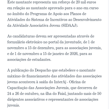
Este montante representa um reforço de 20 mil euros
em relação ao montante aprovado para o ano em curso
no âmbito do Programa de Apoio aos Planos de
Atividades do Sistema de Incentivos ao Desenvolvimento
da Atividade Associativa Jovem (SIDAAJ).
As candidaturas devem ser apresentadas através de
formulário eletrónico no portal da juventude, de 1 de
novembro a 15 de dezembro, para as associações juvenis,
e de 1 de novembro a 15 de janeiro de 2026, para as
associações de estudantes.
A publicação do Despacho que estabelece o montante
máximo de financiamento das atividades das associações
jovens aconteceu à saída do InterAj - Oficina de
Capacitação das Associações Juvenis, que decorreu de
24 a 26 de outubro, na ilha do Faial, juntando mais de 50
dirigentes associativos e representantes de associações
juvenis.