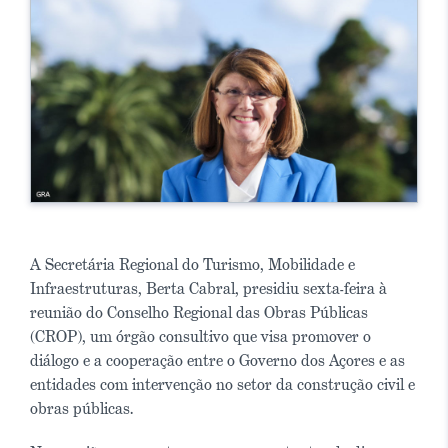
A Secretária Regional do Turismo, Mobilidade e
Infraestruturas, Berta Cabral, presidiu sexta-feira à
reunião do Conselho Regional das Obras Públicas
(CROP), um órgão consultivo que visa promover o
diálogo e a cooperação entre o Governo dos Açores e as
entidades com intervenção no setor da construção civil e
obras públicas.