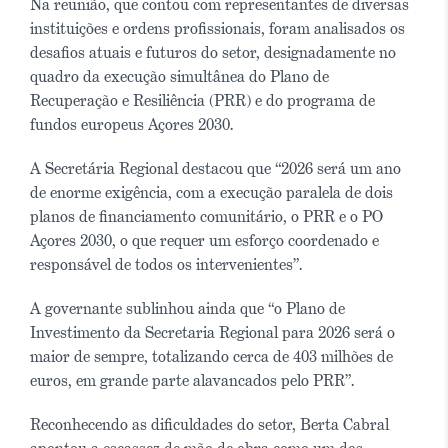
Na reunião, que contou com representantes de diversas
instituições e ordens profissionais, foram analisados os
desafios atuais e futuros do setor, designadamente no
quadro da execução simultânea do Plano de
Recuperação e Resiliência (PRR) e do programa de
fundos europeus Açores 2030.
A Secretária Regional destacou que “2026 será um ano
de enorme exigência, com a execução paralela de dois
planos de financiamento comunitário, o PRR e o PO
Açores 2030, o que requer um esforço coordenado e
responsável de todos os intervenientes”.
A governante sublinhou ainda que “o Plano de
Investimento da Secretaria Regional para 2026 será o
maior de sempre, totalizando cerca de 403 milhões de
euros, em grande parte alavancados pelo PRR”.
Reconhecendo as dificuldades do setor, Berta Cabral