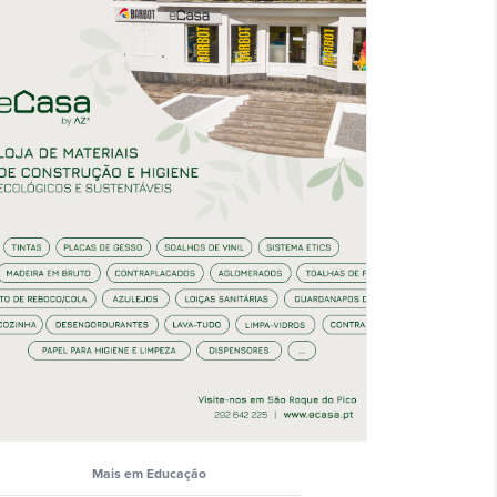
Mais em Educação