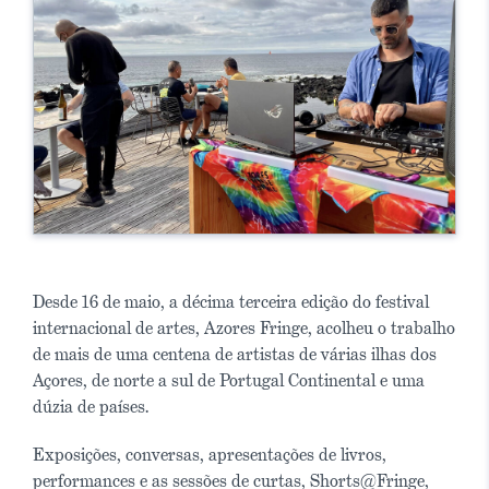
Desde 16 de maio, a décima terceira edição do festival
internacional de artes, Azores Fringe, acolheu o trabalho
de mais de uma centena de artistas de várias ilhas dos
Açores, de norte a sul de Portugal Continental e uma
dúzia de países.
Exposições, conversas, apresentações de livros,
performances e as sessões de curtas, Shorts@Fringe,