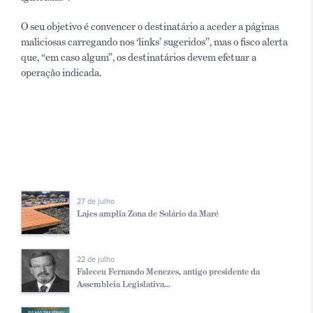
O seu objetivo é convencer o destinatário a aceder a páginas
maliciosas carregando nos ‘links’ sugeridos”, mas o fisco alerta
que, “em caso algum”, os destinatários devem efetuar a
operação indicada.
27 de julho
Lajes amplia Zona de Solário da Maré
22 de julho
Faleceu Fernando Menezes, antigo presidente da
Assembleia Legislativa...