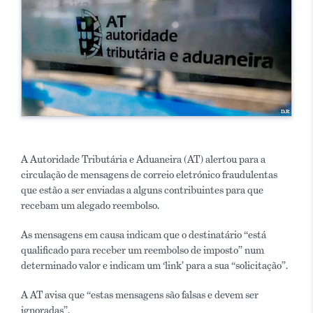
A Autoridade Tributária e Aduaneira (AT) alertou para a
circulação de mensagens de correio eletrónico fraudulentas
que estão a ser enviadas a alguns contribuintes para que
recebam um alegado reembolso.
As mensagens em causa indicam que o destinatário “está
qualificado para receber um reembolso de imposto” num
determinado valor e indicam um ‘link’ para a sua “solicitação”.
A AT avisa que “estas mensagens são falsas e devem ser
ignoradas”.