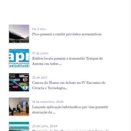
Há 2 dias
Pico passará a emitir previsões aeronáuticas
17 de junho
Rádios locais passam a transmitir Tempos de
Antena em todos ...
22 de abril
Cancro da Mama em debate no IV Encontro de
Ciência e Tecnologia...
14 de novembro, 2024
Lançada aplicação informática que visa garantir
marcação da ...
23 de julho, 2024