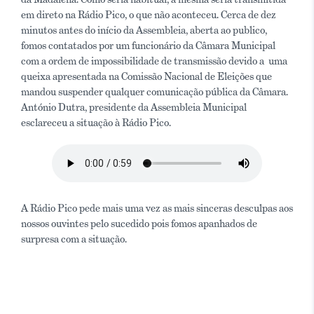
em direto na Rádio Pico, o que não aconteceu. Cerca de dez
minutos antes do início da Assembleia, aberta ao publico,
fomos contatados por um funcionário da Câmara Municipal
com a ordem de impossibilidade de transmissão devido a uma
queixa apresentada na Comissão Nacional de Eleições que
mandou suspender qualquer comunicação pública da Câmara.
António Dutra, presidente da Assembleia Municipal
esclareceu a situação à Rádio Pico.
A Rádio Pico pede mais uma vez as mais sinceras desculpas aos
nossos ouvintes pelo sucedido pois fomos apanhados de
surpresa com a situação.