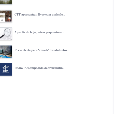
CTT apresentam livro com emissão...
A partir de hoje, letras pequeninas...
Fisco alerta para ‘emails’ fraudulentos...
Rádio Pico impedida de transmitir...