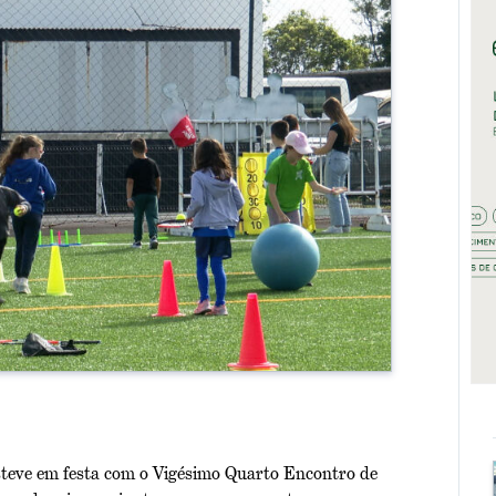
esteve em festa com o Vigésimo Quarto Encontro de