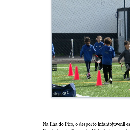
Na Ilha do Pico, o desporto infantojuvenil 