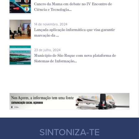
Cancro da Mama em debate no IV Encontro de
Ciência e Tecnologia...
14 de novembro, 2024
Lançada aplicação informática que visa garantir
marcação da ...
23 de julho, 2024
Município de São Roque com nova plataforma de
Sistemas de Informação...
SINTONIZA-TE