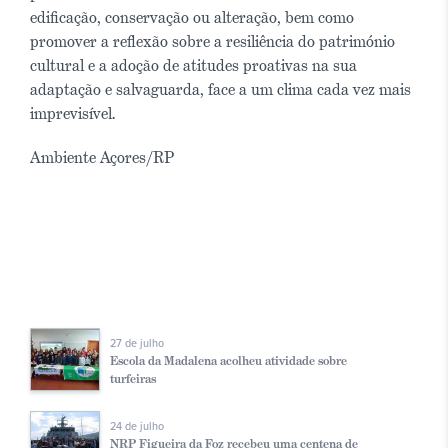
edificação, conservação ou alteração, bem como
promover a reflexão sobre a resiliência do património
cultural e a adoção de atitudes proativas na sua
adaptação e salvaguarda, face a um clima cada vez mais
imprevisível.
Ambiente Açores/RP
27 de julho
Escola da Madalena acolheu atividade sobre
turfeiras
24 de julho
NRP Figueira da Foz recebeu uma centena de