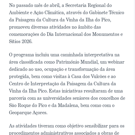
No passado mês de abril, a Secretaria Regional do
Ambiente e Ação Climática, através do Gabinete Técnico
da Paisagem da Cultura da Vinha da Ilha do Pico,
promoveu diversas atividades no âmbito das
comemorações do Dia Internacional dos Monumentos e
Sítios 2026.
O programa incluiu uma caminhada interpretativa na
área classificada como Património Mundial, um webinar
dedicado ao uso, ocupação e transformação da área
protegida, bem como visitas à Casa dos Vulcões e ao
Centro de Interpretação da Paisagem da Cultura da
Vinha da Ilha Pico. Estas iniciativas resultaram de uma
parceria com as universidades seniores dos concelhos de
São Roque do Pico e da Madalena, bem como com o
Geoparque Açores.
As atividades tiveram como objetivo sensibilizar para os
procedimentos administrativos associados a obras de