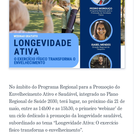
No âmbito do Programa Regional para a Promoção do
Envelhecimento Ativo e Saudável, integrado no Plano
Regional de Saúde 2030, terá lugar, no próximo dia 21 de
maio, entre as 14h00 e as 15h30, o primeiro ‘webinar’ de
um ciclo dedicado à promoção da longevidade saudável,
subordinado ao tema “Longevidade Ativa: O exercício
físico transforma o envelhecimento”.