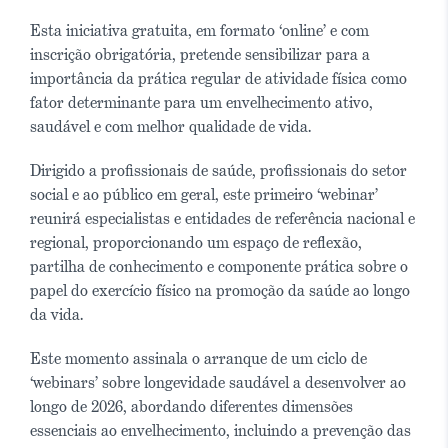
Esta iniciativa gratuita, em formato ‘online’ e com
inscrição obrigatória, pretende sensibilizar para a
importância da prática regular de atividade física como
fator determinante para um envelhecimento ativo,
saudável e com melhor qualidade de vida.
Dirigido a profissionais de saúde, profissionais do setor
social e ao público em geral, este primeiro ‘webinar’
reunirá especialistas e entidades de referência nacional e
regional, proporcionando um espaço de reflexão,
partilha de conhecimento e componente prática sobre o
papel do exercício físico na promoção da saúde ao longo
da vida.
Este momento assinala o arranque de um ciclo de
‘webinars’ sobre longevidade saudável a desenvolver ao
longo de 2026, abordando diferentes dimensões
essenciais ao envelhecimento, incluindo a prevenção das