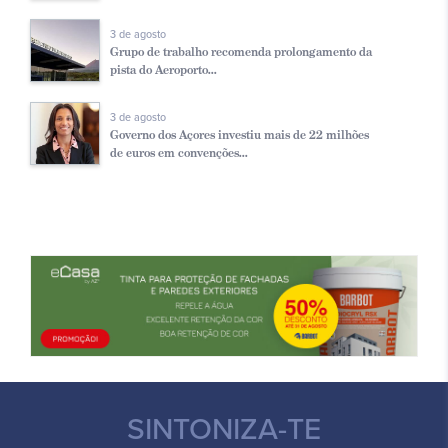
3 de agosto
Grupo de trabalho recomenda prolongamento da
pista do Aeroporto...
3 de agosto
Governo dos Açores investiu mais de 22 milhões
de euros em convenções...
SINTONIZA-TE