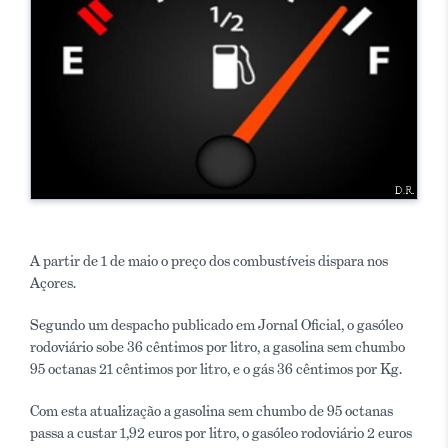
A partir de 1 de maio o preço dos combustíveis dispara nos
Açores.
Segundo um despacho publicado em Jornal Oficial, o gasóleo
rodoviário sobe 36 cêntimos por litro, a gasolina sem chumbo
95 octanas 21 cêntimos por litro, e o gás 36 cêntimos por Kg.
Com esta atualização a gasolina sem chumbo de 95 octanas
passa a custar 1,92 euros por litro, o gasóleo rodoviário 2 euros