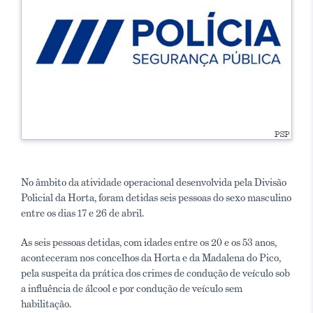
No âmbito da atividade operacional desenvolvida pela Divisão
Policial da Horta, foram detidas seis pessoas do sexo masculino
entre os dias 17 e 26 de abril.
As seis pessoas detidas, com idades entre os 20 e os 53 anos,
aconteceram nos concelhos da Horta e da Madalena do Pico,
pela suspeita da prática dos crimes de condução de veículo sob
a influência de álcool e por condução de veículo sem
habilitação.