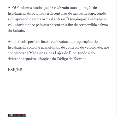
A PSP informa ainda que foi realizada uma operação de
fiscalização direcionada a detentores de armas de fogo, tendo
sido apreendida uma arma da classe D (espingarda) entregue
voluntariamente pelo seu detentor, a fim de ser perdida a favor
do Estado.
Ainda neste período foram realizadas duas operações de
fiscalização rodoviária, incluindo de controlo de velocidade, nos
concelhos da Madalena e das Lajes do Pico, tendo sido
detetadas quatro infrações do Código de Estrada.
PSP/RP