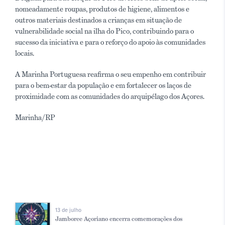
nomeadamente roupas, produtos de higiene, alimentos e
outros materiais destinados a crianças em situação de
vulnerabilidade social na ilha do Pico, contribuindo para o
sucesso da iniciativa e para o reforço do apoio às comunidades
locais.
A Marinha Portuguesa reafirma o seu empenho em contribuir
para o bem-estar da população e em fortalecer os laços de
proximidade com as comunidades do arquipélago dos Açores.​
Marinha/RP
13 de julho
Jamboree Açoriano encerra comemorações dos