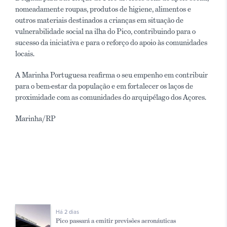
nomeadamente roupas, produtos de higiene, alimentos e
outros materiais destinados a crianças em situação de
vulnerabilidade social na ilha do Pico, contribuindo para o
sucesso da iniciativa e para o reforço do apoio às comunidades
locais.
A Marinha Portuguesa reafirma o seu empenho em contribuir
para o bem-estar da população e em fortalecer os laços de
proximidade com as comunidades do arquipélago dos Açores.​
Marinha/RP
Há 2 dias
Pico passará a emitir previsões aeronáuticas