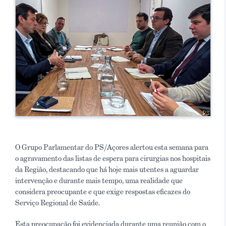
O Grupo Parlamentar do PS/Açores alertou esta semana para
o agravamento das listas de espera para cirurgias nos hospitais
da Região, destacando que há hoje mais utentes a aguardar
intervenção e durante mais tempo, uma realidade que
considera preocupante e que exige respostas eficazes do
Serviço Regional de Saúde.
Esta preocupação foi evidenciada durante uma reunião com o