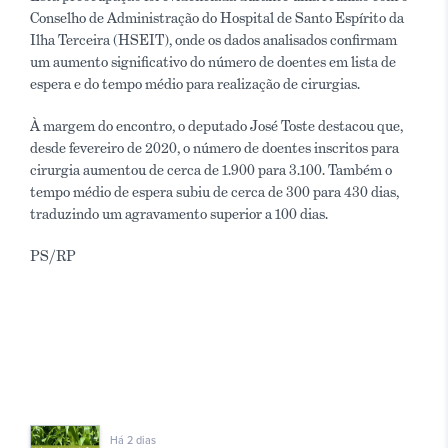
Conselho de Administração do Hospital de Santo Espírito da
Ilha Terceira (HSEIT), onde os dados analisados confirmam
um aumento significativo do número de doentes em lista de
espera e do tempo médio para realização de cirurgias.
À margem do encontro, o deputado José Toste destacou que,
desde fevereiro de 2020, o número de doentes inscritos para
cirurgia aumentou de cerca de 1.900 para 3.100. Também o
tempo médio de espera subiu de cerca de 300 para 430 dias,
traduzindo um agravamento superior a 100 dias.
PS/RP
Há 2 dias