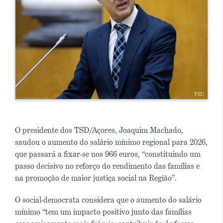
O presidente dos TSD/Açores, Joaquim Machado,
saudou o aumento do salário mínimo regional para 2026,
que passará a fixar-se nos 966 euros, “constituindo um
passo decisivo no reforço do rendimento das famílias e
na promoção de maior justiça social na Região”.
O social-democrata considera que o aumento do salário
mínimo “tem um impacto positivo junto das famílias