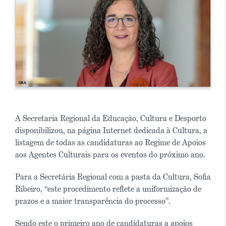
A Secretaria Regional da Educação, Cultura e Desporto
disponibilizou, na página Internet dedicada à Cultura, a
listagem de todas as candidaturas ao Regime de Apoios
aos Agentes Culturais para os eventos do próximo ano.
Para a Secretária Regional com a pasta da Cultura, Sofia
Ribeiro, “este procedimento reflete a uniformização de
prazos e a maior transparência do processo”.
Sendo este o primeiro ano de candidaturas a apoios