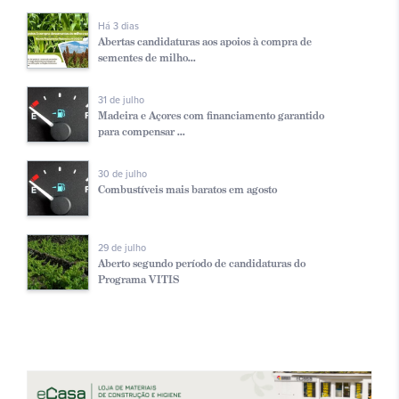
Há 3 dias
Abertas candidaturas aos apoios à compra de
sementes de milho...
31 de julho
Madeira e Açores com financiamento garantido
para compensar ...
30 de julho
Combustíveis mais baratos em agosto
29 de julho
Aberto segundo período de candidaturas do
Programa VITIS