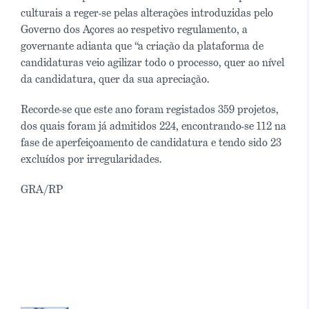
culturais a reger-se pelas alterações introduzidas pelo
Governo dos Açores ao respetivo regulamento, a
governante adianta que “a criação da plataforma de
candidaturas veio agilizar todo o processo, quer ao nível
da candidatura, quer da sua apreciação.
Recorde-se que este ano foram registados 359 projetos,
dos quais foram já admitidos 224, encontrando-se 112 na
fase de aperfeiçoamento de candidatura e tendo sido 23
excluídos por irregularidades.
GRA/RP