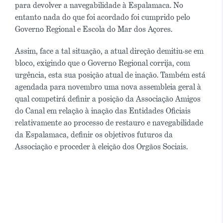
para devolver a navegabilidade à Espalamaca. No
entanto nada do que foi acordado foi cumprido pelo
Governo Regional e Escola do Mar dos Açores.
Assim, face a tal situação, a atual direção demitiu-se em
bloco, exigindo que o Governo Regional corrija, com
urgência, esta sua posição atual de inação. Também está
agendada para novembro uma nova assembleia geral à
qual competirá definir a posição da Associação Amigos
do Canal em relação à inação das Entidades Oficiais
relativamente ao processo de restauro e navegabilidade
da Espalamaca, definir os objetivos futuros da
Associação e proceder à eleição dos Orgãos Sociais.