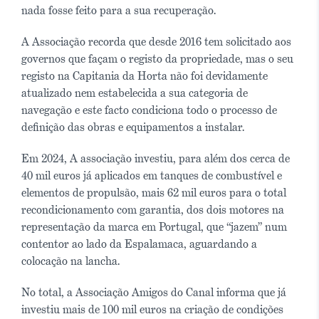
nada fosse feito para a sua recuperação.
A Associação recorda que desde 2016 tem solicitado aos
governos que façam o registo da propriedade, mas o seu
registo na Capitania da Horta não foi devidamente
atualizado nem estabelecida a sua categoria de
navegação e este facto condiciona todo o processo de
definição das obras e equipamentos a instalar.
Em 2024, A associação investiu, para além dos cerca de
40 mil euros já aplicados em tanques de combustível e
elementos de propulsão, mais 62 mil euros para o total
recondicionamento com garantia, dos dois motores na
representação da marca em Portugal, que “jazem” num
contentor ao lado da Espalamaca, aguardando a
colocação na lancha.
No total, a Associação Amigos do Canal informa que já
investiu mais de 100 mil euros na criação de condições