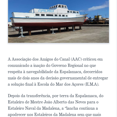
A Associação dos Amigos do Canal (AAC) criticou em
comunicado a inação do Governo Regional no que
respeita à navegabilidade da Espalamaca, decorridos
mais de dois anos da decisão governamental de entregar
a solução final à Escola do Mar dos Açores (E.M.A).
Depois da transferência, por terra da Espalamaca, do
Estaleiro de Mestre João Alberto das Neves para o
Estaleiro Naval da Madalena, a “lancha continua a
apodrecer nos Estaleiros da Madalena sem que mais