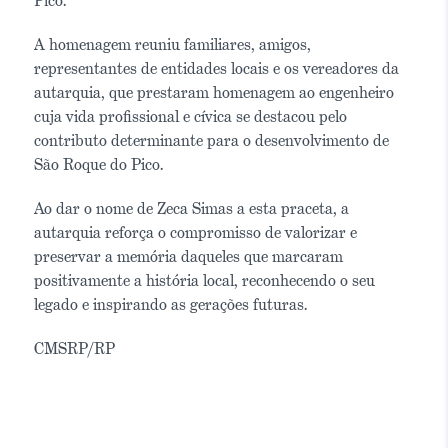
Pico.
A homenagem reuniu familiares, amigos,
representantes de entidades locais e os vereadores da
autarquia, que prestaram homenagem ao engenheiro
cuja vida profissional e cívica se destacou pelo
contributo determinante para o desenvolvimento de
São Roque do Pico.
Ao dar o nome de Zeca Simas a esta praceta, a
autarquia reforça o compromisso de valorizar e
preservar a memória daqueles que marcaram
positivamente a história local, reconhecendo o seu
legado e inspirando as gerações futuras.
CMSRP/RP