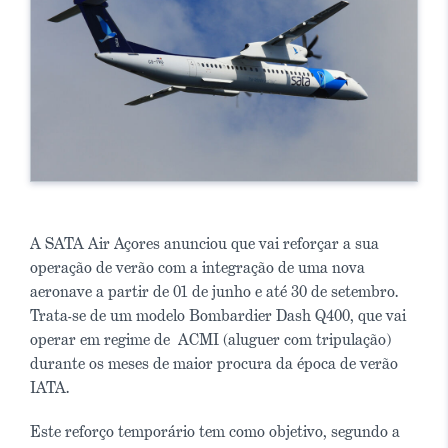
A SATA Air Açores anunciou que vai reforçar a sua
operação de verão com a integração de uma nova
aeronave a partir de 01 de junho e até 30 de setembro.
Trata-se de um modelo Bombardier Dash Q400, que vai
operar em regime de ACMI (aluguer com tripulação)
durante os meses de maior procura da época de verão
IATA.
Este reforço temporário tem como objetivo, segundo a