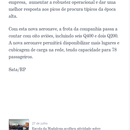
empresa, aumentar a robustez operacional e dar uma
melhor resposta aos picos de procura típicos da época
alta.
Com esta nova aeronave, a frota da companhia passa a
contar com oito aviões, incluindo seis Q400 e dois Q200.
A nova aeronave permitirá disponibilizar mais lugares e
cubicagem de carga na rede, tendo capacidade para 78
passageiros.
Sata/RP
27 de julho
Escola da Madalena acolheu atividade sobre