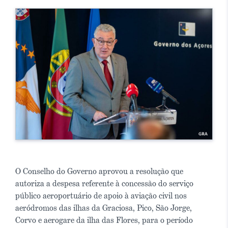
O Conselho do Governo aprovou a resolução que
autoriza a despesa referente à concessão do serviço
público aeroportuário de apoio à aviação civil nos
aeródromos das ilhas da Graciosa, Pico, São Jorge,
Corvo e aerogare da ilha das Flores, para o período