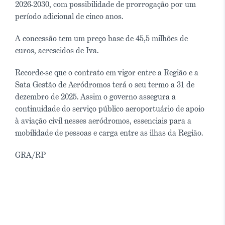
2026-2030, com possibilidade de prorrogação por um
período adicional de cinco anos.
A concessão tem um preço base de 45,5 milhões de
euros, acrescidos de Iva.
Recorde-se que o contrato em vigor entre a Região e a
Sata Gestão de Aeródromos terá o seu termo a 31 de
dezembro de 2025. Assim o governo assegura a
continuidade do serviço público aeroportuário de apoio
à aviação civil nesses aeródromos, essenciais para a
mobilidade de pessoas e carga entre as ilhas da Região.
GRA/RP