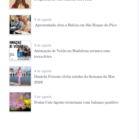
4 de agosto
Apresentada obra a Baleia em São Roque do Pico
4 de agosto
Animação de Verão na Madalena arranca esta
terça-feira
4 de agosto
Daniela Peixoto eleita rainha da Semana do Mar
2026
3 de agosto
Festas Cais Agosto terminam com balanço positivo