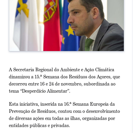
A Secretaria Regional do Ambiente e Ação Climática
dinamizou a 15.ª Semana dos Resíduos dos Açores, que
decorreu entre 16 e 24 de novembro, subordinada ao
tema “Desperdício Alimentar”.
Esta iniciativa, inserida na 16.ª Semana Europeia da
Prevenção de Resíduos, contou com o desenvolvimento
de diversas ações em todas as ilhas, organizadas por
entidades públicas e privadas.