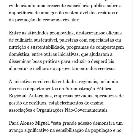
evidenciando uma crescente consciência pública sobre a
importância de uma gestão sustentável dos resíduos e
da promoção da economia circular.
Entre as atividades promovidas, destacaram-se oficinas
de culinária sustentável, palestras com especialistas em
nutrição e sustentabilidade, programas de compostagem
doméstica, entre outras iniciativas, que ajudaram a
disseminar boas práticas para reduzir o desperdício
alimentar e melhorar o aproveitamento dos recursos.
A iniciativa envolveu 95 entidades regionais, incluindo
diversos departamentos da Administração Pública
Regional, Autarquias, empresas privadas, operadores de
gestão de resíduos, estabelecimentos de ensino,
associações e Organizações Não-Governamentais.
Para Alonso Miguel, “esta grande adesão demonstra um
avanço significativo na sensibilização da população e no