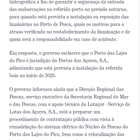
hidrográfica a fim de garantir a segurança da entrada
das embarcações no referido porto no período noturno,
para quando está prevista a instalação ou reposição das
luminárias no Porto de Pesca, quais os motivos para o
atraso verificado no restabelecimento da iluminação e de
quem será a responsabilidade em caso de acidente.
Em resposta, o governo esclarece que o Porto das Lajes
do Pico é jurisdição da Portos dos Açores, S.A.,
adiantando que está prevista a instalação da referida
boia no início de 2025.
O governo informou ainda que a Direção Regional das
Pescas, serviço executivo da Secretaria Regional do Mar
e das Pescas, com o apoio técnico da Lotaçor - Serviço de
Lotas dos Açores, S.A., está a preparar um
procedimento de contratação pública com vista à
remodelação do sistema elétrico do Núcleo de Pescas do
Porto das Lajes do Pico, bem como à relocalização das