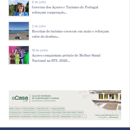
6 de julho
Governo dos Açores e Turismo de Portugal
reforçam cooperação...
2 de julho
Receitas do turismo crescem em maio e reforçam
valor do destino...
18 de junho
Açores conquistam prémio de Melhor Stand
Nacional na BTL 2026...