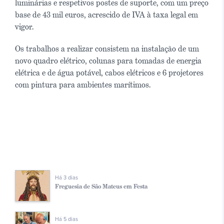
luminárias e respetivos postes de suporte, com um preço
base de 43 mil euros, acrescido de IVA à taxa legal em
vigor.
Os trabalhos a realizar consistem na instalação de um
novo quadro elétrico, colunas para tomadas de energia
elétrica e de água potável, cabos elétricos e 6 projetores
com pintura para ambientes marítimos.
Há 3 dias
Freguesia de São Mateus em Festa
Há 5 dias