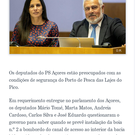
Os deputados do PS Açores estão preocupados com as
condições de segurança do Porto de Pesca das Lajes do
Pico.
Em requerimento entregue no parlamento dos Açores,
os deputados Mário Tomé, Marta Matos, Andreia
Cardoso, Carlos Silva e José Eduardo questionaram o
governo para saber quando se prevê instalação da boia
n.º 2 a bombordo do canal de acesso ao interior da bacia