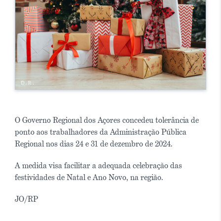
O Governo Regional dos Açores concedeu tolerância de
ponto aos trabalhadores da Administração Pública
Regional nos dias 24 e 31 de dezembro de 2024.
A medida visa facilitar a adequada celebração das
festividades de Natal e Ano Novo, na região.
JO/RP