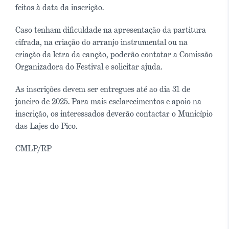
feitos à data da inscrição.
Caso tenham dificuldade na apresentação da partitura
cifrada, na criação do arranjo instrumental ou na
criação da letra da canção, poderão contatar a Comissão
Organizadora do Festival e solicitar ajuda.
As inscrições devem ser entregues até ao dia 31 de
janeiro de 2025. Para mais esclarecimentos e apoio na
inscrição, os interessados deverão contactar o Município
das Lajes do Pico.
CMLP/RP