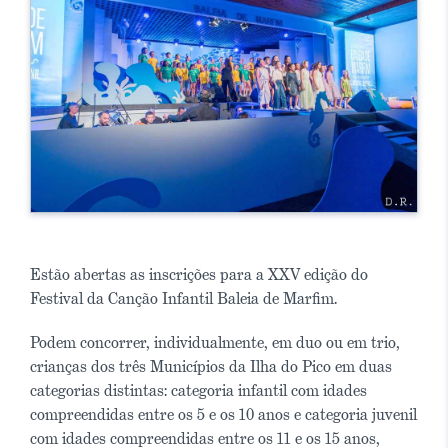
Estão abertas as inscrições para a XXV edição do
Festival da Canção Infantil Baleia de Marfim.
Podem concorrer, individualmente, em duo ou em trio,
crianças dos três Municípios da Ilha do Pico em duas
categorias distintas: categoria infantil com idades
compreendidas entre os 5 e os 10 anos e categoria juvenil
com idades compreendidas entre os 11 e os 15 anos,