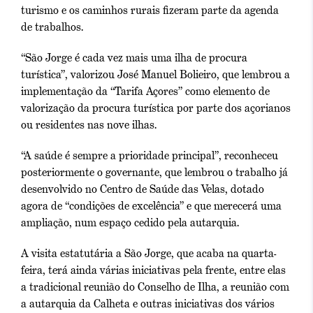
turismo e os caminhos rurais fizeram parte da agenda
de trabalhos.
“São Jorge é cada vez mais uma ilha de procura
turística”, valorizou José Manuel Bolieiro, que lembrou a
implementação da “Tarifa Açores” como elemento de
valorização da procura turística por parte dos açorianos
ou residentes nas nove ilhas.
“A saúde é sempre a prioridade principal”, reconheceu
posteriormente o governante, que lembrou o trabalho já
desenvolvido no Centro de Saúde das Velas, dotado
agora de “condições de excelência” e que merecerá uma
ampliação, num espaço cedido pela autarquia.
A visita estatutária a São Jorge, que acaba na quarta-
feira, terá ainda várias iniciativas pela frente, entre elas
a tradicional reunião do Conselho de Ilha, a reunião com
a autarquia da Calheta e outras iniciativas dos vários