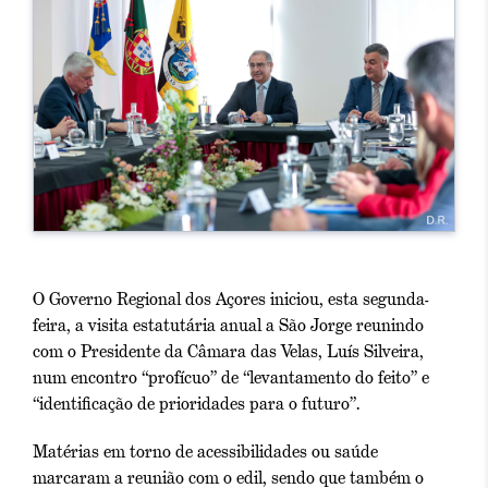
O Governo Regional dos Açores iniciou, esta segunda-
feira, a visita estatutária anual a São Jorge reunindo
com o Presidente da Câmara das Velas, Luís Silveira,
num encontro “profícuo” de “levantamento do feito” e
“identificação de prioridades para o futuro”.
Matérias em torno de acessibilidades ou saúde
marcaram a reunião com o edil, sendo que também o