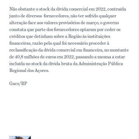
Não obstante o stock da dívida comercial em 2022, contraída
junto de diversos fornecedores, não ter sofrido qualquer
alteração face aos valores provisórios de março, o governo
constata que parte dos fornecedores optaram por ceder os
créditos que detinham sobre a Região às instituições
financeiras, razão pela qual foi necessário proceder à
reclassificação da dívida comercial em financeira, no montante
de 40,8 milhões de euros em 2022, passando a mesma a estar
incluída no stock da dívida bruta da Administração Pública
Regional dos Açores.
Gacs/RP