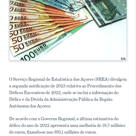
O Serviço Regional de Estatística dos Açores (SREA) divulgou
a segunda notificação de 2023 relativa ao Procedimento dos
Défices Excessivos de 2022, onde se inclui a informação do
Défice e da Dívida da Administração Pública da Região
Autónoma dos Açores.
De acordo com o Governo Regional, a última estimativa do
défice do ano de 2022 apresenta uma melhoria de 18,7 milhões
de euros, fixando-se nos 395,1 milhões de euros.