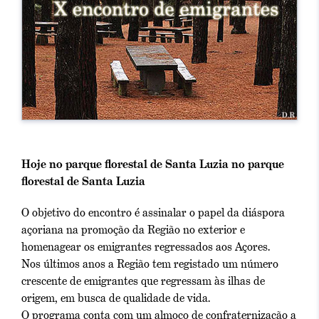
Hoje no parque florestal de Santa Luzia no parque
florestal de Santa Luzia
O
objetivo do encontro é assinalar o papel da diáspora
açoriana na promoção da Região no exterior e
homenagear os emigrantes regressados aos Açores.
Nos últimos anos a Região tem registado um número
crescente de emigrantes que regressam às ilhas de
origem, em busca de qualidade de vida.
O programa conta com um almoço de confraternização a