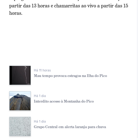
partir das 13 horas e chamarritas ao vivo a partir das 15
horas.
Há 11 horas
Mau tempo provoca estragos na Ilha do Pico
Há 1 dia
Interdito acesso à Montanha do Pico
Há 1 dia
Grupo Central em alerta laranja para chuva