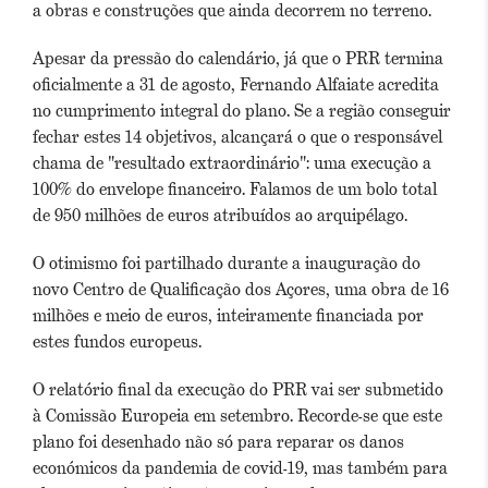
a obras e construções que ainda decorrem no terreno.
Apesar da pressão do calendário, já que o PRR termina
oficialmente a 31 de agosto, Fernando Alfaiate acredita
no cumprimento integral do plano.
Se a região conseguir
fechar estes 14 objetivos, alcançará o que o responsável
chama de "resultado extraordinário": uma execução a
100% do envelope financeiro. Falamos de um bolo total
de 950 milhões de euros atribuídos ao arquipélago.
O otimismo foi partilhado durante a inauguração do
novo Centro de Qualificação dos Açores, uma obra de 16
milhões e meio de euros, inteiramente financiada por
estes fundos europeus.
O relatório final da execução do PRR vai ser submetido
à Comissão Europeia em setembro. Recorde-se que este
plano foi desenhado não só para reparar os danos
económicos da pandemia de covid-19, mas também para