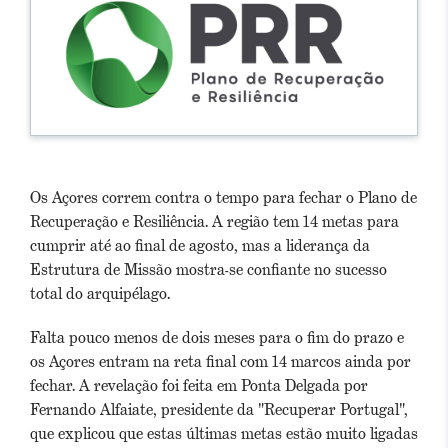
Os Açores correm contra o tempo para fechar o Plano de
Recuperação e Resiliência. A região tem 14 metas para
cumprir até ao final de agosto, mas a liderança da
Estrutura de Missão mostra-se confiante no sucesso
total do arquipélago.
Falta pouco menos de dois meses para o fim do prazo e
os Açores entram na reta final com 14 marcos ainda por
fechar.
A revelação foi feita em Ponta Delgada por
Fernando Alfaiate, presidente da "Recuperar Portugal",
que explicou que estas últimas metas estão muito ligadas