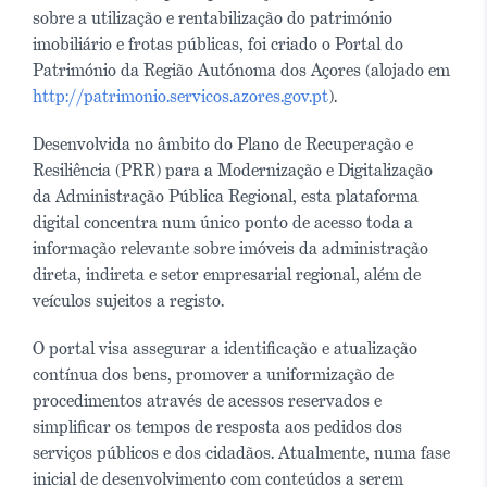
sobre a utilização e rentabilização do património
imobiliário e frotas públicas, foi criado o Portal do
Património da Região Autónoma dos Açores (alojado em
http://patrimonio.servicos.azores.gov.pt
).
Desenvolvida no âmbito do Plano de Recuperação e
Resiliência (PRR) para a Modernização e Digitalização
da Administração Pública Regional, esta plataforma
digital concentra num único ponto de acesso toda a
informação relevante sobre imóveis da administração
direta, indireta e setor empresarial regional, além de
veículos sujeitos a registo.
O portal visa assegurar a identificação e atualização
contínua dos bens, promover a uniformização de
procedimentos através de acessos reservados e
simplificar os tempos de resposta aos pedidos dos
serviços públicos e dos cidadãos. Atualmente, numa fase
inicial de desenvolvimento com conteúdos a serem