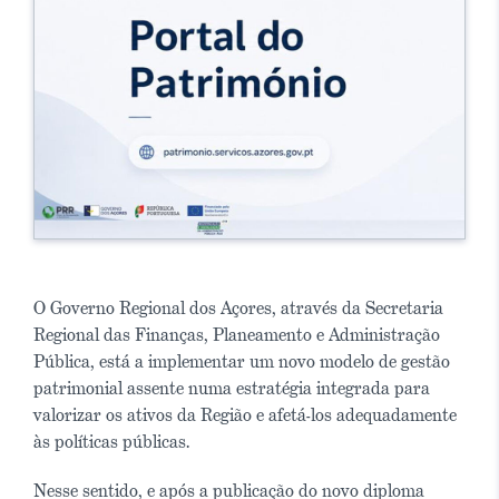
O Governo Regional dos Açores, através da Secretaria
Regional das Finanças, Planeamento e Administração
Pública, está a implementar um novo modelo de gestão
patrimonial assente numa estratégia integrada para
valorizar os ativos da Região e afetá-los adequadamente
às políticas públicas.
Nesse sentido, e após a publicação do novo diploma