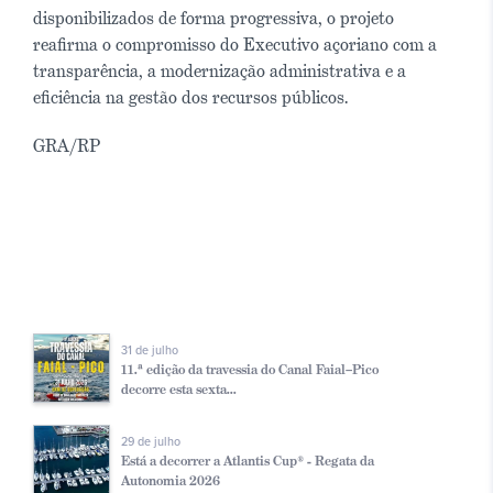
disponibilizados de forma progressiva, o projeto
reafirma o compromisso do Executivo açoriano com a
transparência, a modernização administrativa e a
eficiência na gestão dos recursos públicos.
GRA/RP
31 de julho
11.ª edição da travessia do Canal Faial–Pico
decorre esta sexta...
29 de julho
Está a decorrer a Atlantis Cup® - Regata da
Autonomia 2026