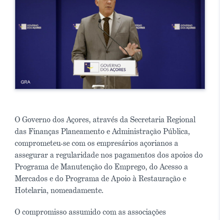
O Governo dos Açores, através da Secretaria Regional
das Finanças Planeamento e Administração Pública,
comprometeu-se com os empresários açorianos a
assegurar a regularidade nos pagamentos dos apoios do
Programa de Manutenção do Emprego, do Acesso a
Mercados e do Programa de Apoio à Restauração e
Hotelaria, nomeadamente.
O compromisso assumido com as associações