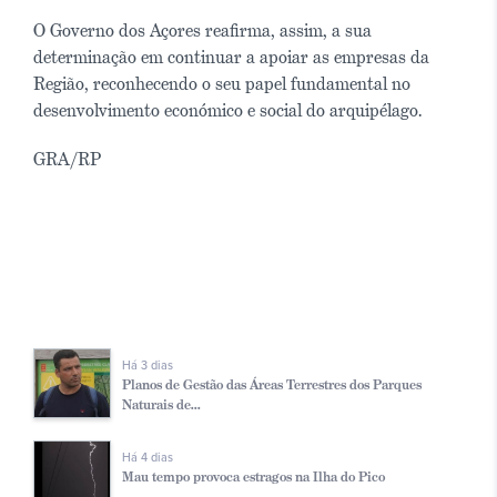
O Governo dos Açores reafirma, assim, a sua
determinação em continuar a apoiar as empresas da
Região, reconhecendo o seu papel fundamental no
desenvolvimento económico e social do arquipélago.
GRA/RP
Há 3 dias
Planos de Gestão das Áreas Terrestres dos Parques
Naturais de...
Há 4 dias
Mau tempo provoca estragos na Ilha do Pico