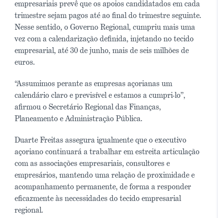
empresariais prevê que os apoios candidatados em cada
trimestre sejam pagos até ao final do trimestre seguinte.
Nesse sentido, o Governo Regional, cumpriu mais uma
vez com a calendarização definida, injetando no tecido
empresarial, até 30 de junho, mais de seis milhões de
euros.
“Assumimos perante as empresas açorianas um
calendário claro e previsível e estamos a cumpri-lo”,
afirmou o Secretário Regional das Finanças,
Planeamento e Administração Pública.
Duarte Freitas assegura igualmente que o executivo
açoriano continuará a trabalhar em estreita articulação
com as associações empresariais, consultores e
empresários, mantendo uma relação de proximidade e
acompanhamento permanente, de forma a responder
eficazmente às necessidades do tecido empresarial
regional.