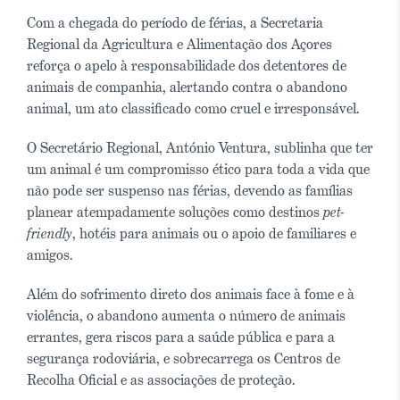
Com a chegada do período de férias, a Secretaria
Regional da Agricultura e Alimentação dos Açores
reforça o apelo à responsabilidade dos detentores de
animais de companhia, alertando contra o abandono
animal, um ato classificado como cruel e irresponsável.
O Secretário Regional, António Ventura, sublinha que ter
um animal é um compromisso ético para toda a vida que
não pode ser suspenso nas férias, devendo as famílias
planear atempadamente soluções como destinos
pet-
friendly
, hotéis para animais ou o apoio de familiares e
amigos.
Além do sofrimento direto dos animais face à fome e à
violência, o abandono aumenta o número de animais
errantes, gera riscos para a saúde pública e para a
segurança rodoviária, e sobrecarrega os Centros de
Recolha Oficial e as associações de proteção.