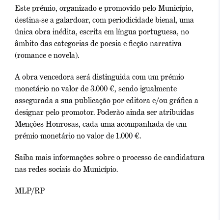
Este prémio, organizado e promovido pelo Município,
destina-se a galardoar, com periodicidade bienal, uma
única obra inédita, escrita em língua portuguesa, no
âmbito das categorias de poesia e ficção narrativa
(romance e novela).
A obra vencedora será distinguida com um prémio
monetário no valor de 3.000 €, sendo igualmente
assegurada a sua publicação por editora e/ou gráfica a
designar pelo promotor. Poderão ainda ser atribuídas
Menções Honrosas, cada uma acompanhada de um
prémio monetário no valor de 1.000 €.
Saiba mais informações sobre o processo de candidatura
nas redes sociais do Município.
MLP/RP