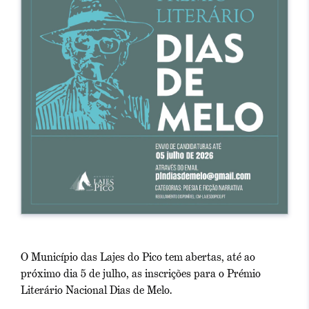
O Município das Lajes do Pico tem abertas, até ao
próximo dia 5 de julho, as inscrições para o Prémio
Literário Nacional Dias de Melo.