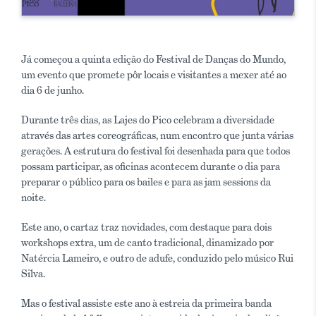
Já começou a quinta edição do Festival de Danças do Mundo,
um evento que promete pôr locais e visitantes a mexer até ao
dia 6 de junho.
Durante três dias, as Lajes do Pico celebram a diversidade
através das artes coreográficas, num encontro que junta várias
gerações. A estrutura do festival foi desenhada para que todos
possam participar, as oficinas acontecem durante o dia para
preparar o público para os bailes e para as jam sessions da
noite.
Este ano, o cartaz traz novidades, com destaque para dois
workshops extra, um de canto tradicional, dinamizado por
Natércia Lameiro, e outro de adufe, conduzido pelo músico Rui
Silva.
Mas o festival assiste este ano à estreia da primeira banda