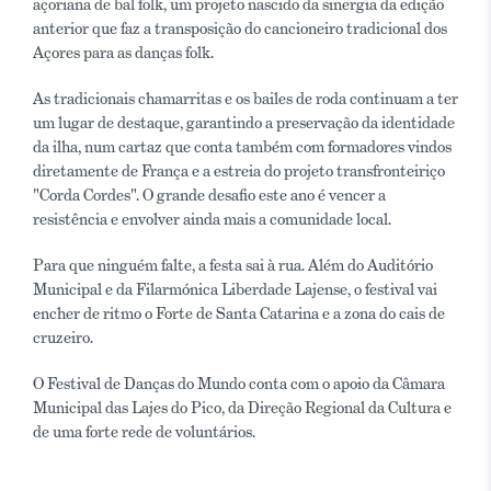
açoriana de bal folk, um projeto nascido da sinergia da edição
anterior que faz a transposição do cancioneiro tradicional dos
Açores para as danças folk.
As tradicionais chamarritas e os bailes de roda continuam a ter
um lugar de destaque, garantindo a preservação da identidade
da ilha, num cartaz que conta também com formadores vindos
diretamente de França e a estreia do projeto transfronteiriço
"Corda Cordes". O grande desafio este ano é vencer a
resistência e envolver ainda mais a comunidade local.
Para que ninguém falte, a festa sai à rua. Além do Auditório
Municipal e da Filarmónica Liberdade Lajense, o festival vai
encher de ritmo o Forte de Santa Catarina e a zona do cais de
cruzeiro.
O Festival de Danças do Mundo conta com o apoio da Câmara
Municipal das Lajes do Pico, da Direção Regional da Cultura e
de uma forte rede de voluntários.