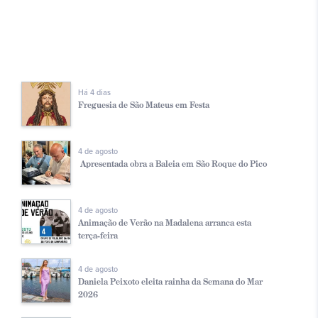
Há 4 dias
Freguesia de São Mateus em Festa
4 de agosto
Apresentada obra a Baleia em São Roque do Pico
4 de agosto
Animação de Verão na Madalena arranca esta
terça-feira
4 de agosto
Daniela Peixoto eleita rainha da Semana do Mar
2026