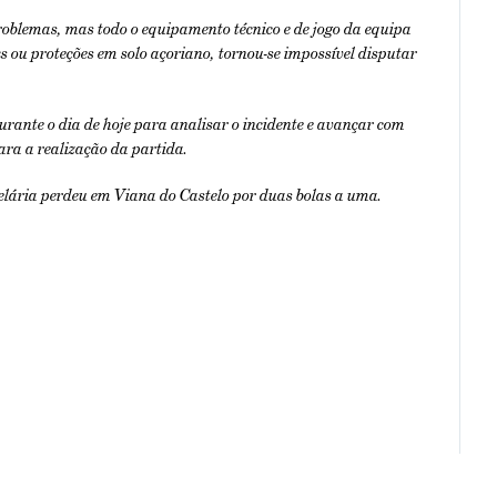
oblemas, mas todo o equipamento técnico e de jogo da equipa
s ou proteções em solo açoriano, tornou-se impossível disputar
rante o dia de hoje para analisar o incidente e avançar com
ra a realização da partida.
elária perdeu em Viana do Castelo por duas bolas a uma.