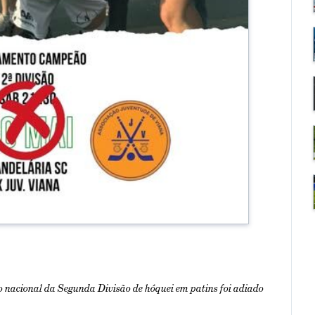
o nacional da Segunda Divisão de hóquei em patins foi adiado